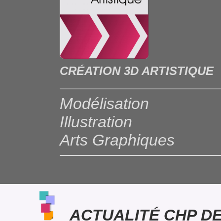
CRÉATION 3D ARTISTIQUE
Modélisation
Illustration
Arts Graphiques
ACTUALITÉ CHP DE