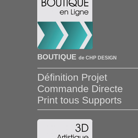
BOUTIQUE
de CHP DESIGN
Définition Projet
Commande Directe
Print tous Supports