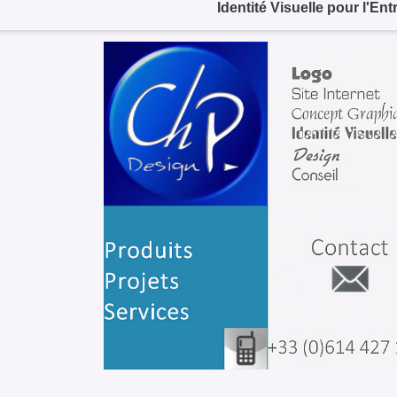
Identité Visuelle pour l'E