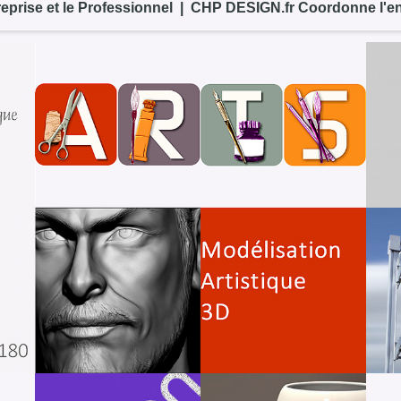
ntreprise et le Professionnel | CHP DESIGN.fr Coordonne l'e