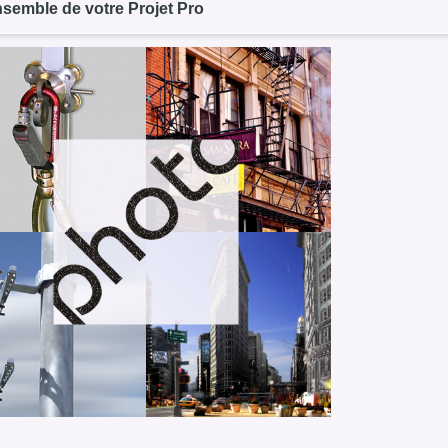
nsemble de votre Projet Pro