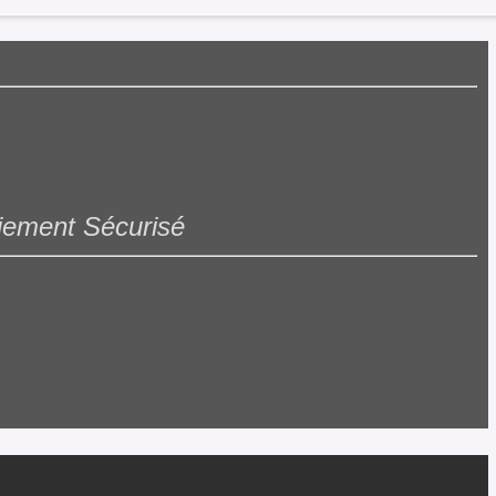
iement Sécurisé