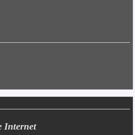
e Internet