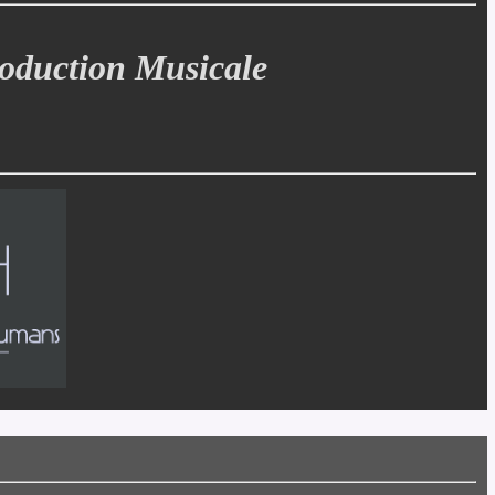
roduction Musicale