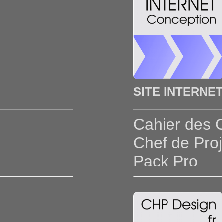
SITE INTERNE
Cahier des 
Chef de Pro
Pack Pro